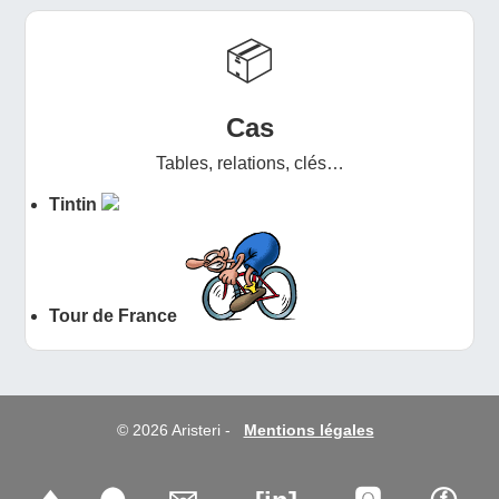
📦
Cas
Tables, relations, clés…
Tintin
Tour de France
© 2026 Aristeri -
Mentions légales