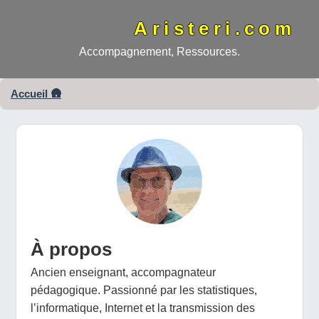
Aristeri.com
Accompagnement, Ressources.
Accueil 🛖
À propos
Ancien enseignant, accompagnateur
pédagogique. Passionné par les statistiques,
l’informatique, Internet et la transmission des