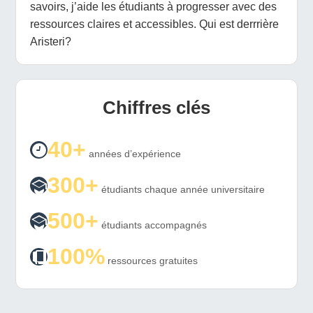
savoirs, j’aide les étudiants à progresser avec des
ressources claires et accessibles. Qui est derrrière
Aristeri?
Chiffres clés
40+
années d’expérience
300+
étudiants chaque année universitaire
500+
étudiants accompagnés
100%
ressources gratuites