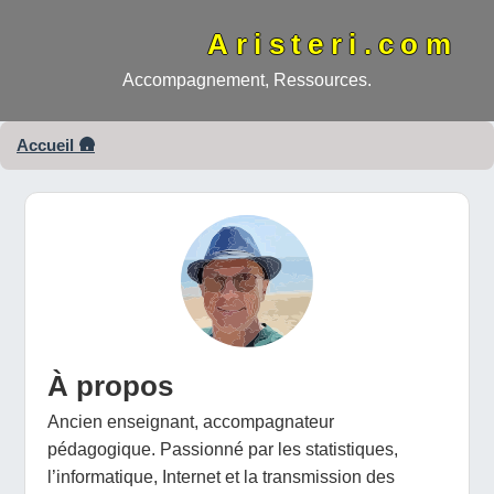
Aristeri.com
Accompagnement, Ressources.
Accueil 🛖
À propos
Ancien enseignant, accompagnateur
pédagogique. Passionné par les statistiques,
l’informatique, Internet et la transmission des