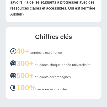
savoirs, j’aide les étudiants à progresser avec des
ressources claires et accessibles. Qui est derrrière
Aristeri?
Chiffres clés
40+
années d’expérience
300+
étudiants chaque année universitaire
500+
étudiants accompagnés
100%
ressources gratuites