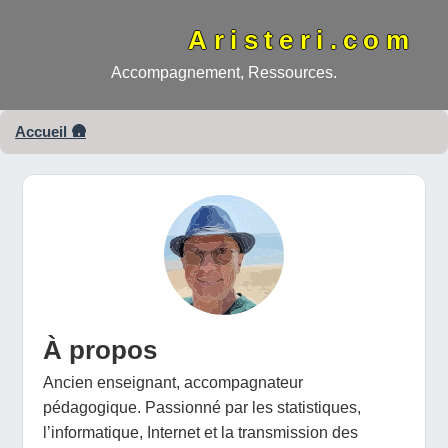
Aristeri.com
Accompagnement, Ressources.
Accueil 🛖
À propos
Ancien enseignant, accompagnateur
pédagogique. Passionné par les statistiques,
l’informatique, Internet et la transmission des