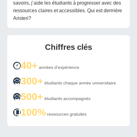
savoirs, j’aide les étudiants à progresser avec des
ressources claires et accessibles. Qui est derrrière
Aristeri?
Chiffres clés
40+
années d’expérience
300+
étudiants chaque année universitaire
500+
étudiants accompagnés
100%
ressources gratuites